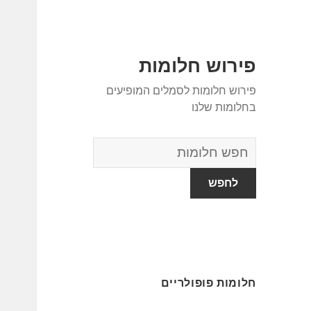
פירוש חלומות
פירוש חלומות לסמלים המופיעים
בחלומות שלנו
מילון
החלומות
חלומות פופולריים