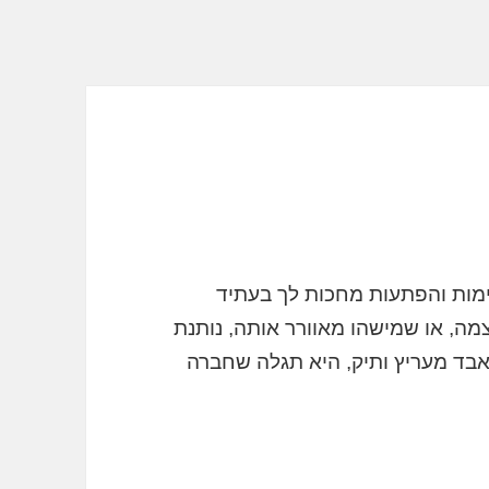
ימות והפתעות מחכות לך בעתיד
מה, או שמישהו מאוורר אותה, נותנת
בד מעריץ ותיק, היא תגלה שחברה