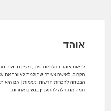
אוהד
לראות אוהד בחלומות שלך, מציין חדשות נע
הקרוב. לאישה צעירה שחולמת לאוורר את עצ
הבטחה להכרות חדשות ונעימות | אם היא תא
חמה מתחילה להתעניין בנשים אחרות.