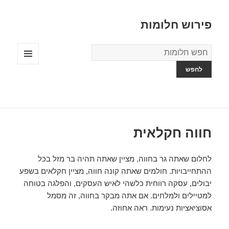
פירוש חלומות
מילון
החלומות
תפריטים
ווידג'טים
חווה חקלאית
לחלום שאתה גר בחווה, מציין שאתה תהיה בר מזל בכל
ההתחייבויות. חולמים שאתה קונה חווה, מציין חקלאים בשפע
יבולים, עסקה רווחית כלשהי לאיש העסקים, והפלגה בטוחה
למטיילים ולמלחים. אם אתה מבקר בחווה, זה מסמל
אסוציאציות נעימות. ראה אחוזה.