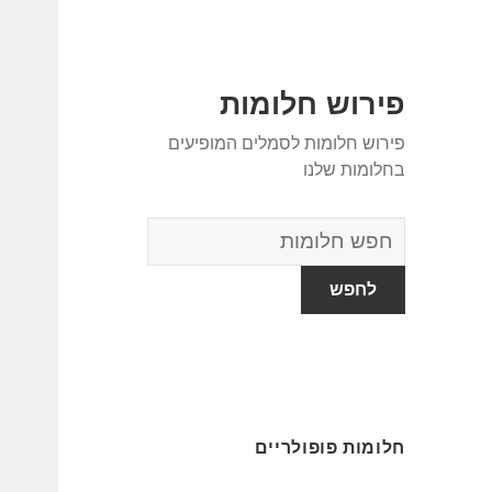
פירוש חלומות
פירוש חלומות לסמלים המופיעים
בחלומות שלנו
מילון
החלומות
חלומות פופולריים