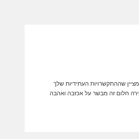
ציין שההתקשרויות העתידיות שלך
עירה חלום זה מבשר על אכזבה ואהבה