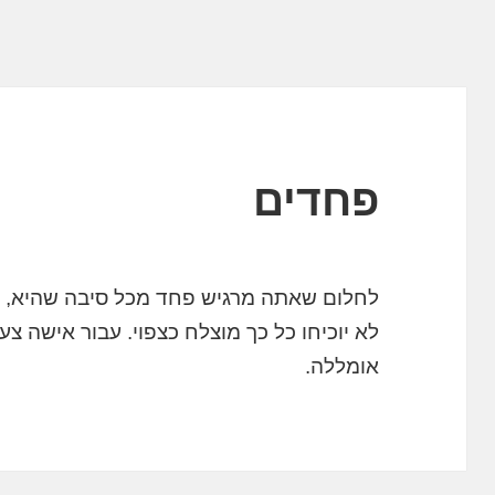
פחדים
לחלום שאתה מרגיש פחד מכל סיבה שהיא, מ
לא יוכיחו כל כך מוצלח כצפוי. עבור אישה צ
אומללה.