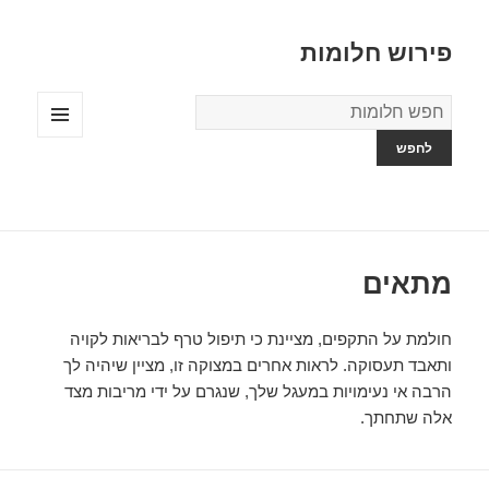
פירוש חלומות
מילון
החלומות
תפריטים
ווידג'טים
מתאים
חולמת על התקפים, מציינת כי תיפול טרף לבריאות לקויה
ותאבד תעסוקה. לראות אחרים במצוקה זו, מציין שיהיה לך
הרבה אי נעימויות במעגל שלך, שנגרם על ידי מריבות מצד
אלה שתחתך.