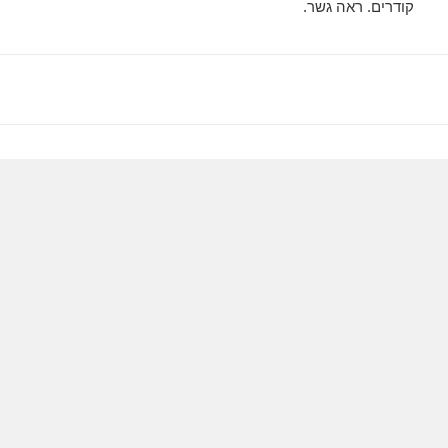
קודרים. ראה גשר.