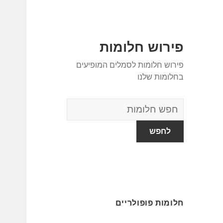
פירוש חלומות
פירוש חלומות לסמלים המופיעים
בחלומות שלנו
מילון
החלומות
חלומות פופולריים