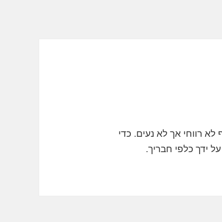
לא רווחי אך לא נעים. כדי
ל ידך כלפי חבריך.