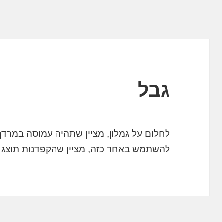
גבל
לחלום על גמלון, מציין שתהיה עמוסה במרדף 
להשתמש באחד כזה, מציין שהקפדנות תוצג ע