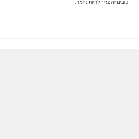
טובים זה צריך להיות נחמה.