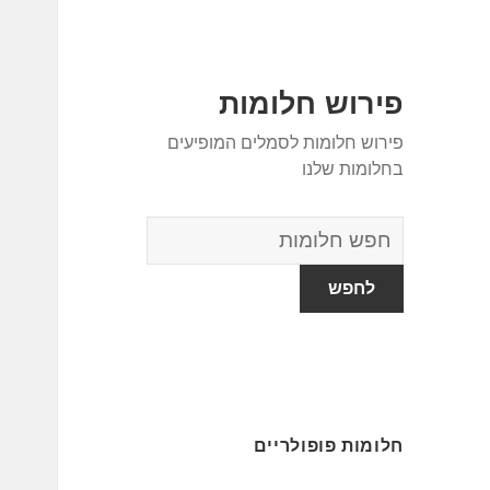
פירוש חלומות
פירוש חלומות לסמלים המופיעים
בחלומות שלנו
מילון
החלומות
חלומות פופולריים