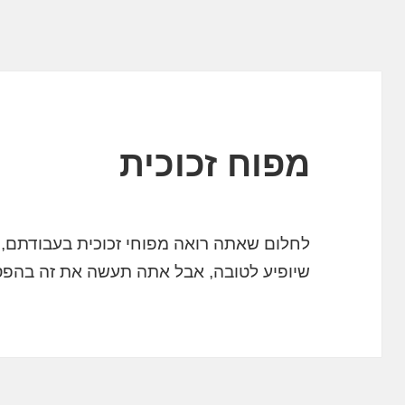
מפוח זכוכית
לחלום שאתה רואה מפוחי זכוכית בעבודתם, מ
שיופיע לטובה, אבל אתה תעשה את זה בהפ