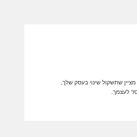
ציין שתשקול שינוי בעסק שלך,
סד לעצמך.