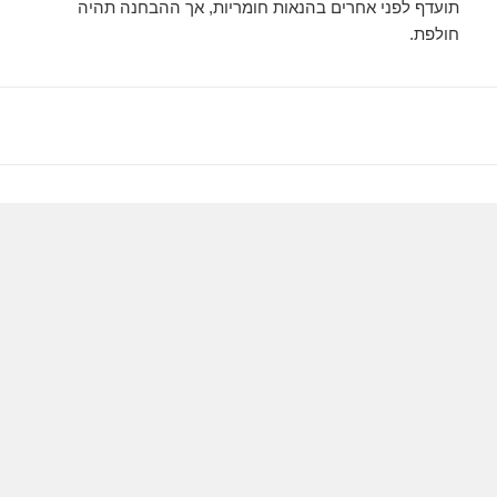
תועדף לפני אחרים בהנאות חומריות, אך ההבחנה תהיה
חולפת.