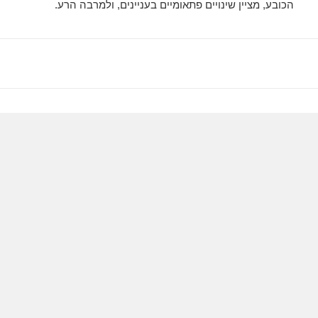
הכובע, מציין שינויים פתאומיים בעניינים, ולמרבה הרע.