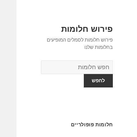
פירוש חלומות
פירוש חלומות לסמלים המופיעים
בחלומות שלנו
מילון
החלומות
חלומות פופולריים