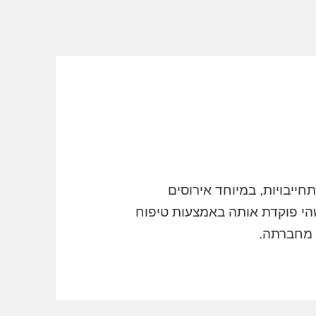
ייבויות, במיוחד אירוסים
הי פוקדת אותה באמצעות טיפוח
ה מחברתה.