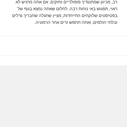
רב, מכיוון שמתנגדיך פופולריים וחזקים. אם אתה מרגיש לא
ראוי, תפגוש באי נוחות רבה. לחלום שאתה נמצא בגוף של
בפטיסטים שלוקחים התייחדות, מציין שתגלה שחבריך גדלים
ובלתי הולמים, ואתה תחפש זרים אחר הרמוניה.