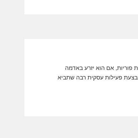
 פוריות, אם הוא יזרע באדמה
בצעת פעילות עסקית רבה שתביא