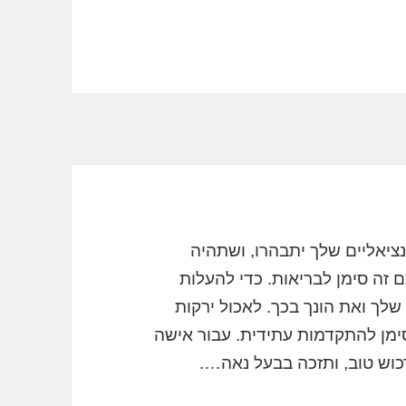
נציאליים שלך יתבהרו, ושתהיה
זה סימן לבריאות. כדי להעלות
לך ואת הונך בכך. לאכול ירקות
ימן להתקדמות עתידית. עבור אישה
כוש טוב, ותזכה בבעל נאה….