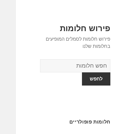
פירוש חלומות
פירוש חלומות לסמלים המופיעים
בחלומות שלנו
מילון
החלומות
חלומות פופולריים