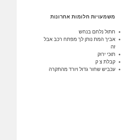
משמעויות חלומות אחרונות
חתול נלחם בנחש
אביך המת נותן לך מפתח רכב אבל
זה
תוכי ירוק
קבלת צ ק
עכביש שחור גדול ויורד מהתקרה