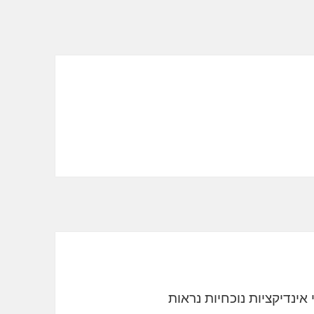
אינדיקציות נוכחיות נראות