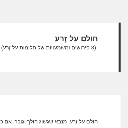
חולם על זֶרַע
(3 פירושים ומשמעויות של חלומות על זֶרַע)
חולם על זרע, מנבא שגשוג הולך וגובר, אם כי 