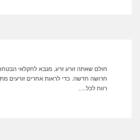
חולם שאתה זורע זרע, מנבא לחקלאי הבטחות
חרושה חדשה. כדי לראות אחרים זורעים מת
רווח לכל….