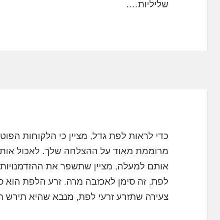
שליליות….
כדי לראות לפת גדל, מציין כי הלקוחות הפוט
מרוממת מאוד על ההצלחה שלך. לאכול אותם 
אותם למעלה, מציין שתשפר את ההזדמנויות ש
לפת, זה סימן לאכזבה מרה. זרע הלפת הוא ס
צעירה שתזרע זרעי לפת, מנבא שהיא תירש ר