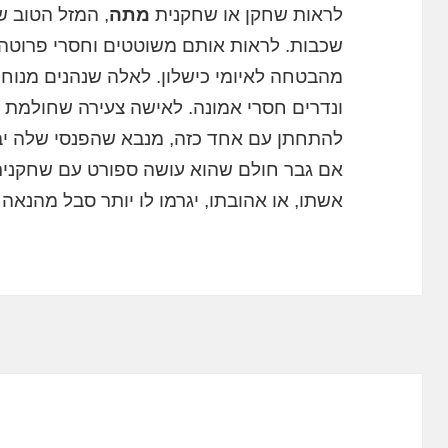
לראות שחקן או שחקנית
מתה
, המזל הטוב ש
שכבות. לראות אותם משוטטים וחסרי פרוטה, מ
מהבטחה לאיומי כישלון. לאלה שנהנים מנוחו
ונדרים חסרי אמונה. לאישה צעירה שחולמת 
להתחתן עם אחד כזה, מנבא שהפנסי שלה יב
אם גבר חולם שהוא עושה ספורט עם שחקנית,
אשתו, או אהובתו, יגרמו לו יותר סבל מהנאה