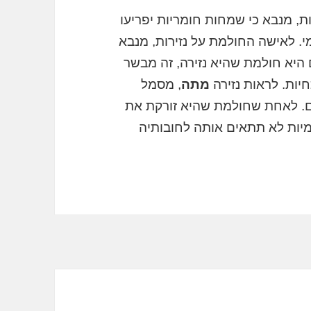
ת, מנבא כי שמחות חומריות יפריעו
י. לאישה החולמת על נזירות, מנבא
היא חולמת שהיא נזירה, זה מבשר
יות. לראות נזירה
מתה
, מסמל
יים. לאחת שחולמת שהיא זורקת את
יות לא תתאים אותה לחובותיה