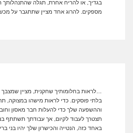
בגדיך, או להריח אחרת, תגלה שהתנהלותך תי
מספקים. להרוג אחד מציין שתתגבר על מכש
…לראות בחלומותיך שחקנית, מציין שמצבך ה
בלתי פוסקים. כדי לראות מישהו במצוקה, 
וההשפעה שלך כדי להעלות חבר מאסון וחוב
תצטרך לעבוד לקיום, אך עבודתך תשתתף בנ
באחד כזה, הנטייה והכישרון שלך יהיו בני ב