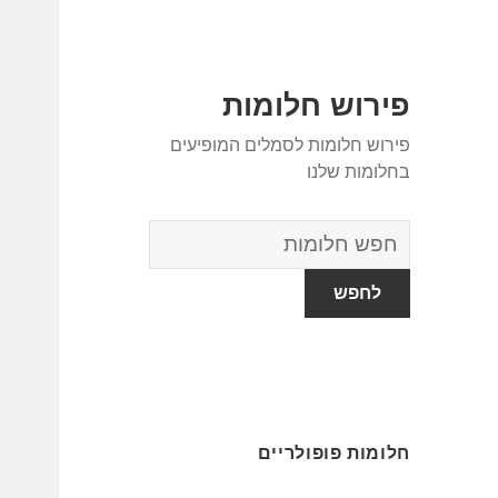
פירוש חלומות
פירוש חלומות לסמלים המופיעים
בחלומות שלנו
מילון
החלומות
חלומות פופולריים