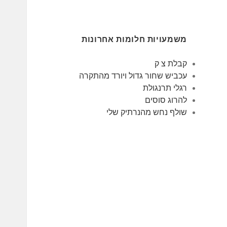
משמעויות חלומות אחרונות
קבלת צ ק
עכביש שחור גדול ויורד מהתקרה
רגלי תרנגולת
להרוג סוסים
שולף נחש מהנרתיק שלי