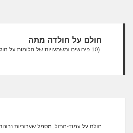
חולם על חולדה מתה
(10 פירושים ומשמעויות של חלומות על חולדה מתה)
חולם על עמוד-חתול, מסמל שערוריות נבונות