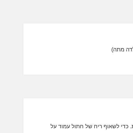
. כדי לשאוף ריח של חתול עמוד על