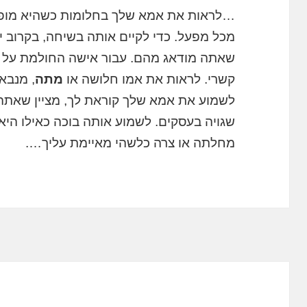
…לראות את אמא שלך בחלומות כשהיא מופי
מכל מפעל. כדי לקיים אותה בשיחה, בקרוב י
שאתה מודאג מהם. עבור אישה החולמת על א
קשרי. לראות את אמו חלושה או
מתה
, מנבא 
לשמוע את אמא שלך קוראת לך, מציין שאתה 
שגויה בעסקים. לשמוע אותה בוכה כאילו הי
מחלתה או צרה כלשהי מאיימת עליך….