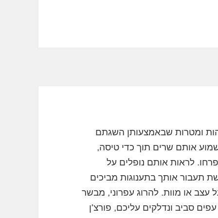
והות ומטרות שבאמצעותן השגתם
שמוע אותם שרים תוך כדי טיסה,
רחו. לראות אותם נופלים על
ת תעבור אותך בתענוגות מביכים
ל עצב או מוות. להרוג עפרוני, מבשר
ים סביב ונדלקים עליכם, פורצ'ן