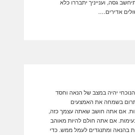
חשב גסה, וענייניך יתבררו כלא
ולים אדירים….
נוכחי יהיה במצב של הנאה וחסד
תתרום בשמחה את האמצעים
ות. אם אתה חושב שאתה עצמך כזה,
עימות. אם אתה חולם להיות מאוהב
רית בהנאה ומתנגדים לעמל ממש. כדי