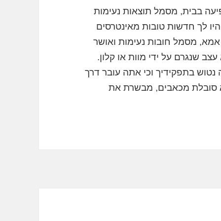
עה בבית, מסמל תוצאות נעימות
היו לך חדשות טובות מאינטרסים
מא, מסמל חובות נעימות ואושר
עצב שנגרם על ידי מוות או קלון.
נטוש בתפקידיך וכי אתה עובר דרך
א סובלת מכאבים, מבשרת את