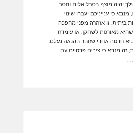
לך יהיה מוצף בסבל אלים וחסר
נבא כי ענייניכם יעברו שינוי
ת ביתית, זו אזהרה מפני מהפכה
שהיא מאורסת לשחקן, או עומדת
יא חרטה אחרי שזוהר ההנאה נעלם.
 זה מנבא כי צירים פרטיים עם
….