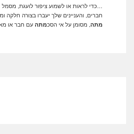
…כדי לראות או לשמוע ציפור לועגת, מסמל 
חברים, והעניינים שלך יעברו בצורה חלקה ו
מתה
, מסומן על אי הסכ
מתה
עם חבר או מא