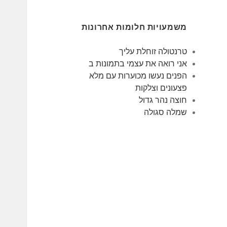
משמעויות חלומות אחרונות
טרנטולה זוחלת עליך
אני רואה את עצמי בתמונות ב
הפנים נעשו מכוערות עם מלא
פצעונים וצלקות
חוצה נהר גדול
שמלה סגולה