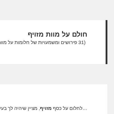
חולם על מוות מזויף
(31 פירושים ומשמעויות של חלומות על מוות מזויף)
…לחלום על כסף
מזויף
, מציין שיהיה לך בע