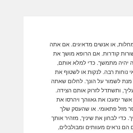
מחלות, או אנשים מדאיגים. אם אתה
שורות קודרות. אם הרופא מושך את
ה יהיה מתמשך. כדי למלא אותם,
 נוחות רבה. לנקות או לשטוף את
 מנת לשמור על הונך. לחלום שאתה
עליך, ותשתדל לזרוק אותם הצידה.
אשר ימעכו את גאווהך ויהרסו את
וסר מזל פתאומי. או שהעסק שלך
. כדי לבחון את שיניך, מזהיר אותך
אם הם נראים מעוותים ומבולבלים,