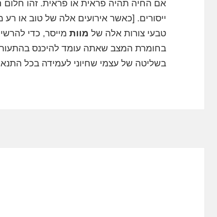
אם החיה תהיה פראית או פראית. זהו חלום ח
ייסורים. [כאשר אירועים אלה של טוב או רע 
טבעי צורות אלה של
מוות
מייסר, כדי להרשי
בחומרת המצב שאתה עומד להיכנס בהתעוררו
בשליטה של עצמי שחיוני לעמידה בכל התנאי