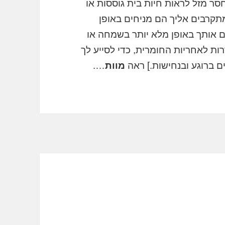
סר מזל לראות חיות בית גוססות או
מתקרבים אליך הם מניחים באופן
ם אותך באופן מלא יותר בשמחה או
ת לאחריות החומרית, כדי לסייע לך
ם ברוגע ובנחישות.] ראה
מוות
….