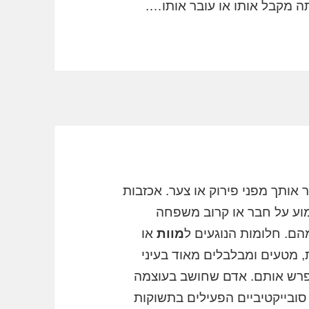
ה מקבל אותו או עובר אותו….
ותך מפני פירוק או צער. אכזבות
מוע על חבר או קרוב משפחה
הם. חלומות הנוגעים ל
מוות
או
, מטעים ומבלבלים מאוד בעיני
פרש אותם. אדם שחושב בעוצמה
ובייקטיביים הפעילים בתשוקות