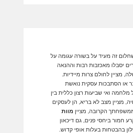
שחלום זה מעיד על בשורה עגומה על
רים יסבלו מאכזבות רבות וההנאה
, מציין לחולם צרות מיידיות.
 או הסתבכות עסקית נואשת
 מלחמה ואי שביעות רצון כללית בין
ה, מציין מצב לא בריא, הן לעסקים
ממשפחתך הקרובה, מציין
מוות
ע חמור ביחסי פנים, גם דיכאון
שלון בהבטחות בעלות אופי קדוש.