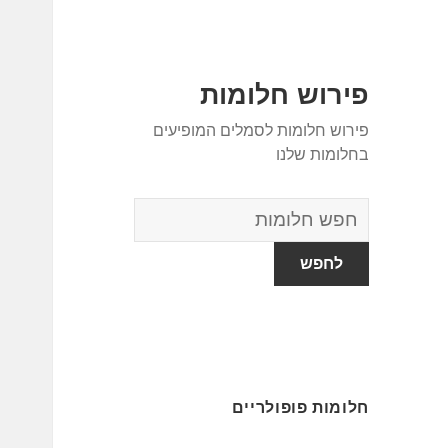
פירוש חלומות
פירוש חלומות לסמלים המופיעים
בחלומות שלנו
מילון
החלומות
חלומות פופולריים