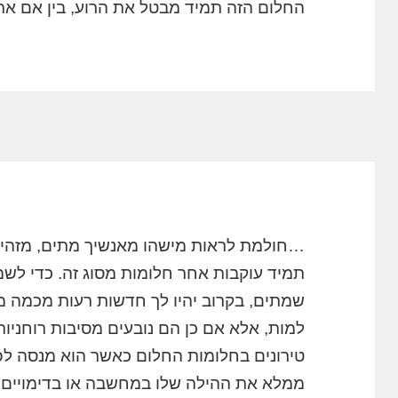
החלום הזה תמיד מבטל את הרוע, בין אם את
…חולמת לראות מישהו מאנשיך מתים, מזהיר א
תמיד עוקבות אחר חלומות מסוג זה. כדי לש
שמתים, בקרוב יהיו לך חדשות רעות מכמה מ
למות, אלא אם כן הם נובעים מסיבות רוחניות
טירונים בחלומות החלום כאשר הוא מנסה ל
ממלא את ההילה שלו במחשבה או בדימויים ס