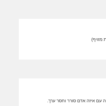
יה עם איזה אדם סורר וחסר ערך.