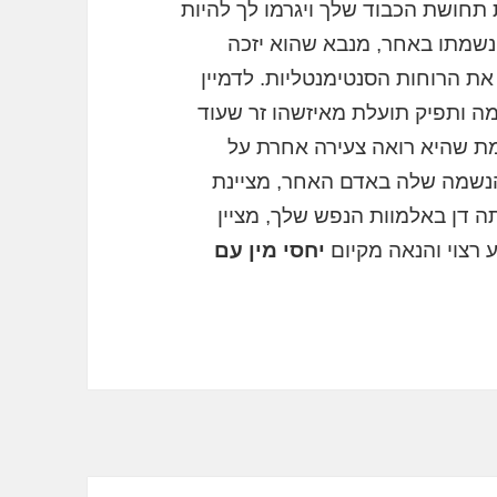
תחושת הכבוד שלך ויגרמו לך להיות
נשמתו באחר, מנבא שהוא יזכה
את הרוחות הסנטימנטליות. לדמיין
ה ותפיק תועלת מאיזשהו זר שעוד
מת שהיא רואה צעירה אחרת על
 הנשמה שלה באדם האחר, מציינת
 דן באלמוות הנפש שלך, מציין
 רצוי והנאה מקיום
יחסי מין עם