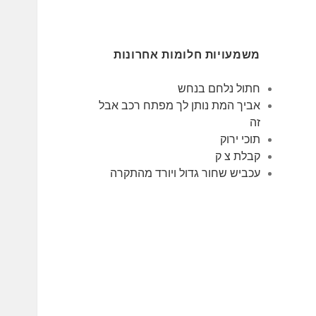
משמעויות חלומות אחרונות
חתול נלחם בנחש
אביך המת נותן לך מפתח רכב אבל
זה
תוכי ירוק
קבלת צ ק
עכביש שחור גדול ויורד מהתקרה