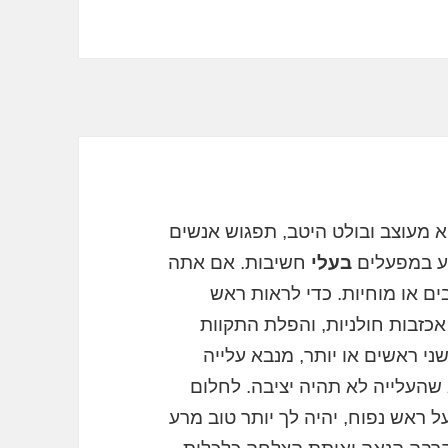
 מעוצב ובולט היטב, תפגוש אנשים
וע במפעלים
בעלי
חשיבות. אם אתה
ם או מוחיות. כדי לראות ראש
כזבות חולניות, והפלת התקוות
ני ראשים או יותר, מנבא עלייה
שהעלייה לא תהיה יציבה. לחלום
 ראש נפוח, יהיה לך יותר טוב מרע