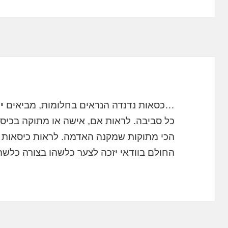
…כסאות נדנדה הנראים בחלומות, מביאים
י
כל סביבה. לראות אם, אישה או מתוקה בכיס
הכי מתוקות שמקנה האדמה. לראות כיסאות נדנ
החולם בוודאי יזכה לצער כלשהו בצורה כלש