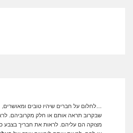
…לחלום על חברים שיהיו טובים ומאושרים, מ
שבקרוב תראה אותם או חלק מקרוביהם. לראו
מצוקה הם עליהם. לראות את חבריך בצבע כהה