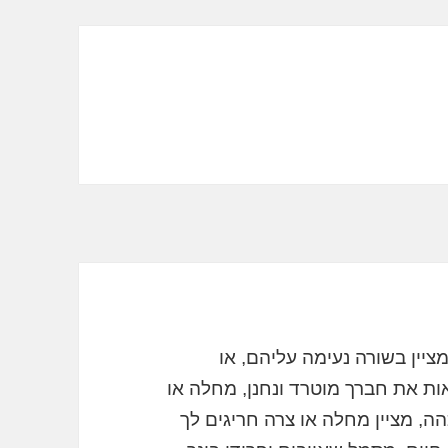
ציין בשורה נעימה עליהם, או
ת את חברך מוטרד ונחנן, מחלה או
, מציין מחלה או צרה חריגים לך