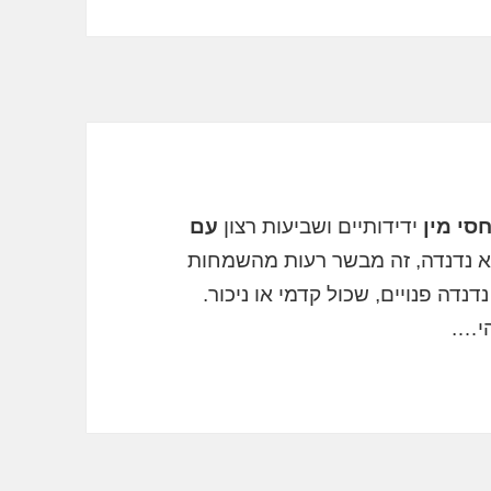
חסי מין
ידידותיים ושביעות רצון
עם
א נדנדה, זה מבשר רעות מהשמחות
דה פנויים, שכול קדמי או ניכור.
הי….