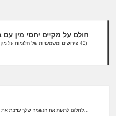
חולם על מקיים יחסי מין עם ב
(40 פירושים ומשמעויות של חלומות על מקיים יחסי מין עם בעלי)
…לחלום לראות את הנשמה שלך עוזבת את ג