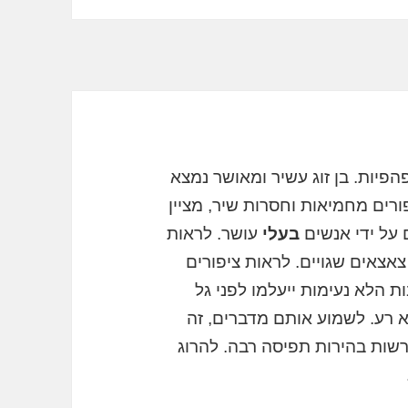
פהפיות. בן זוג עשיר ומאושר נמצא
רים מחמיאות וחסרות שיר, מציין
 על ידי אנשים
בעלי
עושר. לראות
צאצאים שגויים. לראות ציפורים
ת הלא נעימות ייעלמו לפני גל
א רע. לשמוע אותם מדברים, זה
שות בהירות תפיסה רבה. להרוג