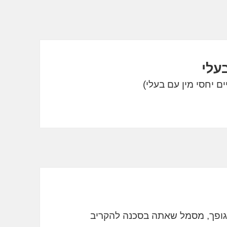
עלי
ופך, מסמל שאתה בסכנה להקריב