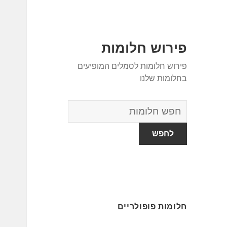
פירוש חלומות
פירוש חלומות לסמלים המופיעים
בחלומות שלנו
מילון
החלומות
חלומות פופולריים