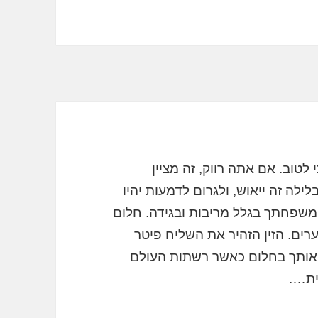
לטוב. אם אתה רווק, זה מציין
ילה זה ייאוש, ולגרום לדמעות יהיו
משפחתך בגלל מריבות ובגידה. חלום
ערים. הזין הזהיר את השליח פיטר
 אותך בחלום כאשר רשתות העולם
ית….