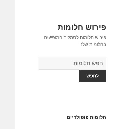
פירוש חלומות
פירוש חלומות לסמלים המופיעים
בחלומות שלנו
מילון
החלומות
חלומות פופולריים