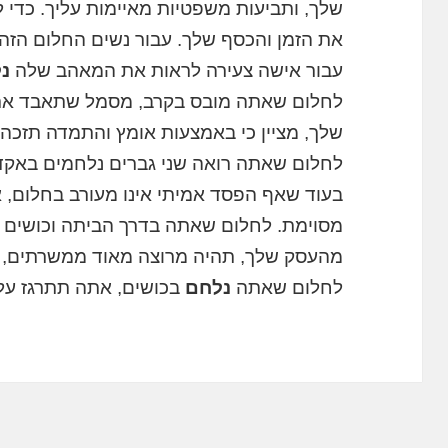
שלך, ותביעות משפטיות מאיימות עליך. כדי 
את הזמן והכסף שלך. עבור נשים החלום הזה ה
עבור אישה צעירה לראות את המאהב שלה
נ
לחלום שאתה מובס בקרב, מסמל שתאבד את 
שלך, מציין כי באמצעות אומץ והתמדה תזכה 
לחלום שאתה רואה שני גברים נלחמים באקדחי
בעוד שאף הפסד אמיתי אינו מעורב בחלום, אך
מסוימת. לחלום שאתה בדרך הביתה וכושים ת
מהעסק שלך, תהיה מרוצה מאוד ממשרתים, ואס
לחלום שאתה
נלחם
בכושים, אתה תתרגז על