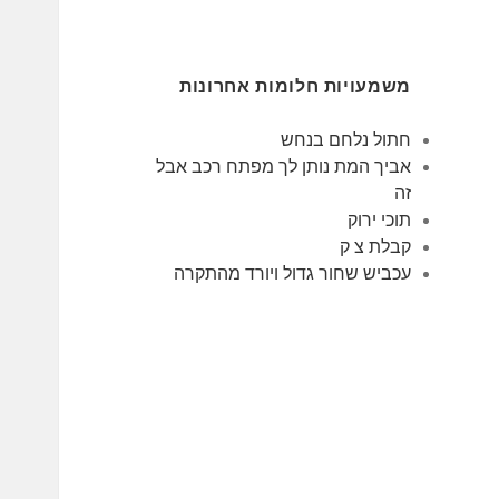
משמעויות חלומות אחרונות
חתול נלחם בנחש
אביך המת נותן לך מפתח רכב אבל
זה
תוכי ירוק
קבלת צ ק
עכביש שחור גדול ויורד מהתקרה