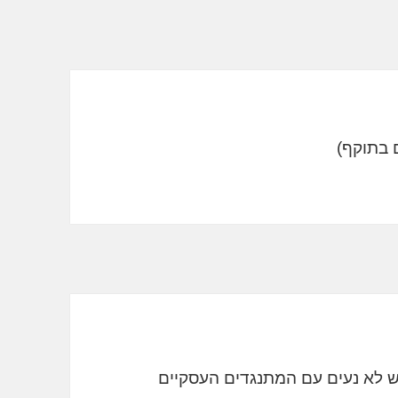
גש לא נעים עם המתנגדים העסקיים