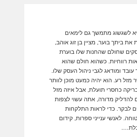
א לשגשוג מתמשך גם לימאים
ת ביתך בוער, מציין בן זוג אוהב,
עסקים שחולם שהחנות שלו בוערת
ות רווחיות. כשהוא חולם שהוא
עובד ומודאג לגבי ניהול העסק שלו.
מזל רע. הוא יהיה כמעט מוכן לוותר
ריקה כחסרי תועלת, אבל איזה מזל
ם להדליק מדורה, אתה עשוי לצפות
ים לבקר. כדי לראות התלקחות
וחה. לאנשי ענייני ספרות, קידום
בלת….