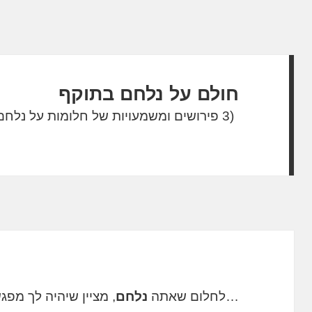
חולם על נלחם בתוקף
(3 פירושים ומשמעויות של חלומות על נלחם בתוקף)
…לחלום שאתה
נלחם
, מציין שיהיה לך מפ