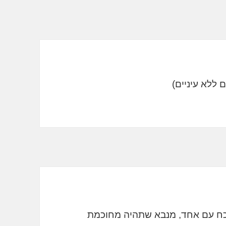
וכח עם אחד, מנבא שתהיה מחוכמת