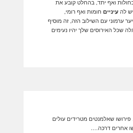
חולות ואף יתד, בהחלט קובע את
יש לה
עיניים
חומות ואף רומי,
ר ערמוני עם השילוב הזה, זה מוסיף
לה שכל האירוסים שלך יהיו נעימים
 פירושו שאלמנטים מטרידים עולים
שו אחרים דרכה….