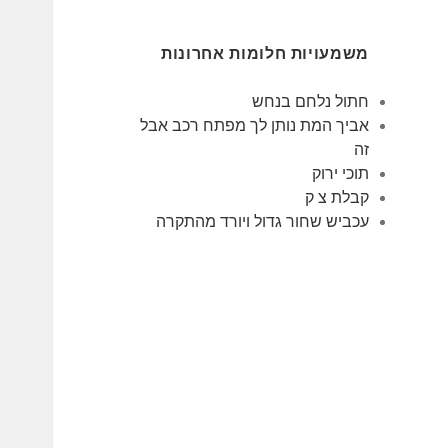
משמעויות חלומות אחרונות
חתול נלחם בנחש
אביך המת נותן לך מפתח רכב אבל
זה
תוכי ירוק
קבלת צ ק
עכביש שחור גדול ויורד מהתקרה