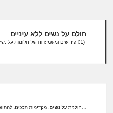
חולם על נשים ללא עיניים
(61 פירושים ומשמעויות של חלומות על נשים ללא עיניים)
…חולמת על
נשים
, מקדימות תככים. להתו