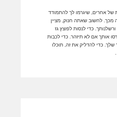
 של אחרים, שיגרמו לך להתמודד
מכך. לחשוב שאתה חנוק, מציין
ורשלנותך. כדי לנסות לפוצץ גז
סו אותך אם לא תיזהר. כדי לכבות
לך. כדי להדליק את זה, תוכלו