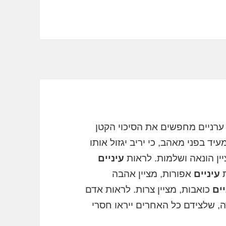
 ערניים מחפשים את הסיכוי הקטן
ד בפני מאהב, כי יריב יגזול אותו
ין הונאה ושלמות. לראות
עיניים
ת
עיניים
אפורות, מציין אהבה
יים
כואבות, מציין צרות. לראות אדם
צרה, שלצידם כל האחרים ייראו חסרי