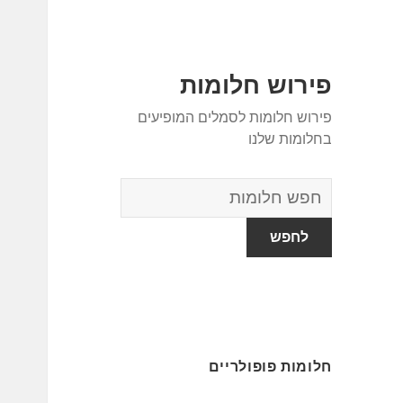
פירוש חלומות
פירוש חלומות לסמלים המופיעים
בחלומות שלנו
מילון
החלומות
חלומות פופולריים