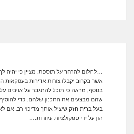
…לחלום להרהר על תוספת, מציין כי יהיה ל
אשר בקרוב יקבלו צורות אדירות בעסקאות הע
בנוסף, מראה כי תוכל להתגבר על אויבים על י
שהם מבצעים את התכנון שלהם. כדי להוסיף ד
בעל ברית
חזק
שיציל אותך מדיכוי רב. אם ל
הון על ידי ספקולציות עיוורות….