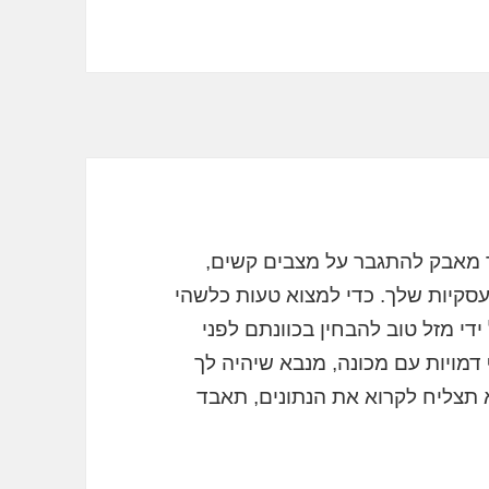
ך מאבק להתגבר על מצבים קשים,
סקיות שלך. כדי למצוא טעות כלשהי
די מזל טוב להבחין בכוונתם לפני
מויות עם מכונה, מנבא שיהיה לך
א תצליח לקרוא את הנתונים, תאבד