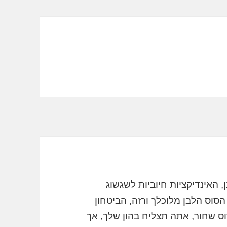
 האינדיקציות חיוביות לשגשוג
הסוס הלבן מלוכלך ורזה, הביטחון
וס שחור, אתה תצליח בהון שלך, אך