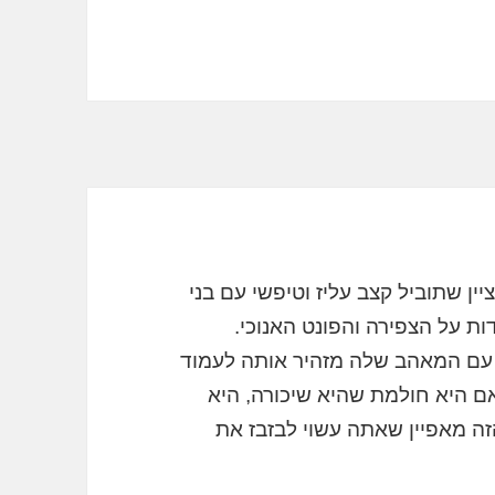
 שתוביל קצב עליז וטיפשי עם בני
ות על הצפירה והפונט האנוכי.
עם המאהב שלה מזהיר אותה לעמוד
ם היא חולמת שהיא שיכורה, היא
זה מאפיין שאתה עשוי לבזבז את