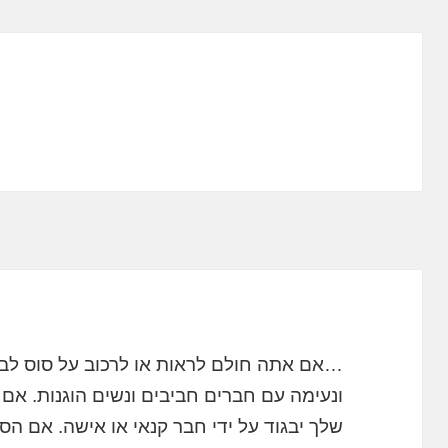
…אם אתה חולם לראות או לרכוב על סוס לבן,
ונעימה עם חברים חביבים ונשים הוגנות. אם 
שלך יבגוד על ידי חבר קנאי או אישה. אם הס