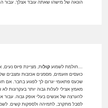
הונאה של מישהו שאתה עובד אצלך. עבור המ
…חולמת לשמוע
קול
ות, מציינת פיוס נעים, 
כועסים וזועמים, מסמנים אכזבות ומצבים של
שכעס פתאומי יגרום לך לפגוע בחבר. אם 
מאמץ אצילי לעלות גבוה יותר בעקרונות לא א
להערצה של אנשים בעלי אופק גבוה. עבור 
לסבל מתקרב, לתמיהה ולספקות קשים. לשמ