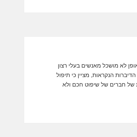
ן לא מושכל מאנשים בעלי רצון
יברות הנקראות, מציין כי תיפול
ת של חברים של שיפוט חכם ולא