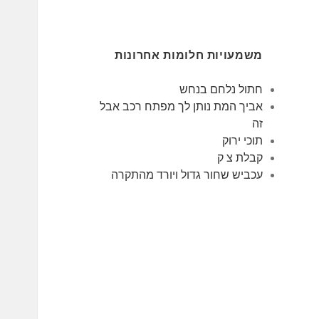
משמעויות חלומות אחרונות
חתול נלחם בנחש
אביך המת נותן לך מפתח רכב אבל
זה
תוכי ירוק
קבלת צ ק
עכביש שחור גדול ויורד מהתקרה