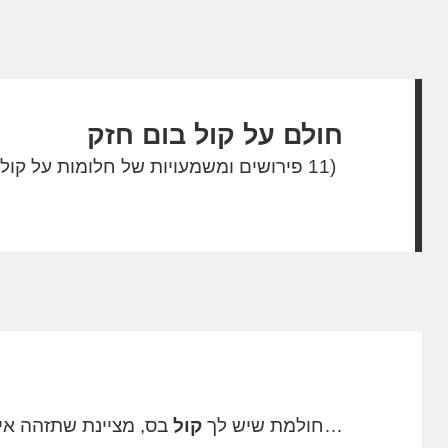
חולם על קול בום חזק
(11 פירושים ומשמעויות של חלומות על קול בום חזק)
…חולמת שיש לך
קול
בס, מציינת שתזהה אי