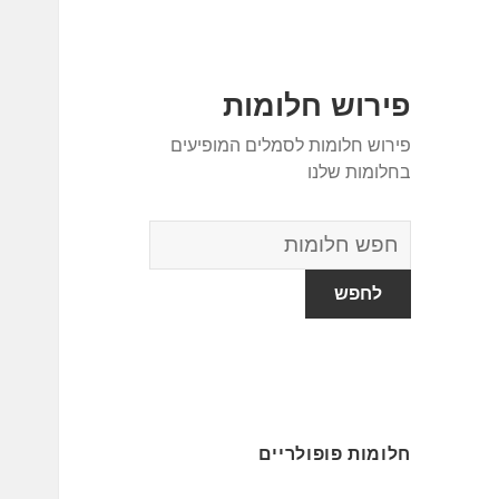
פירוש חלומות
פירוש חלומות לסמלים המופיעים
בחלומות שלנו
מילון
החלומות
חלומות פופולריים