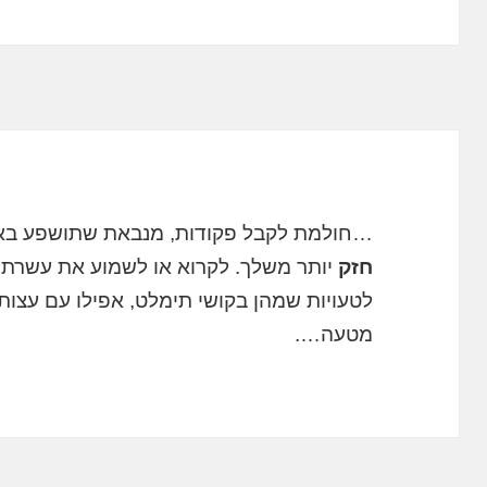
…חולמת לקבל פקודות, מנבאת שתושפע באופ
חזק
יותר משלך. לקרוא או לשמוע את עשרת הד
לטעויות שמהן בקושי תימלט, אפילו עם עצו
מטעה….