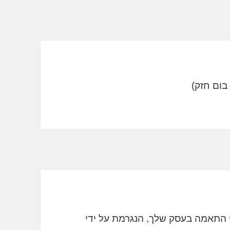
 התאמה בעסק שלך, הנגרמת על ידי