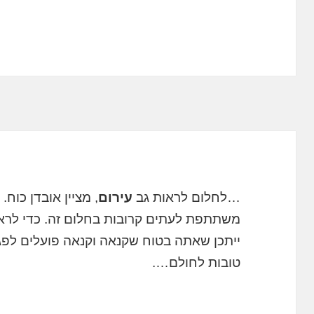
…לחלום לראות גב
עירום
, מציין אובדן כוח.
משתתפת לעתים קרובות בחלום זה. כדי לר
ייתכן שאתה בטוח שקנאה וקנאה פועלים לפ
טובות לחולם….