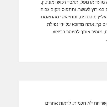
ועד או נופל, תאבד רכוש ומוניטין.
במירוץ לעושר, ותתפוס מקום גבוה
 עלייך הפסדים, ותתייאשי מהתאמת
ים כך, אתה מדוכא על ידי נפילת
 מזהיר אותך להיזהר בביצוע
שרויות לא חכמות. לראות אחרים