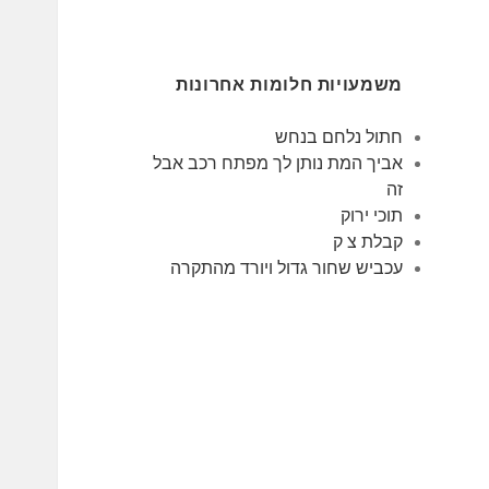
משמעויות חלומות אחרונות
חתול נלחם בנחש
אביך המת נותן לך מפתח רכב אבל
זה
תוכי ירוק
קבלת צ ק
עכביש שחור גדול ויורד מהתקרה