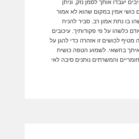
ים יעבדו אותך לסמן נזק, וניתן
כושי אמין במקום שהוא לא אמור
ו בו נתת אמון רב. סביר להניח
 כלשהו על פי פקודותיך. עיכובים
מטיף לכושים זו אזהרה כדי להגן על
איתך בחשאי. לשמוע הטפה כושית
ומריים והמשרתים נותנים סיבה לאי