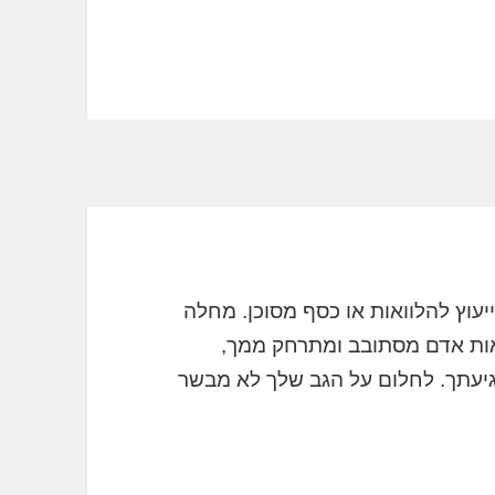
 ייעוץ להלוואות או כסף מסוכן. מחלה
אות אדם מסתובב ומתרחק ממך,
גיעתך. לחלום על הגב שלך לא מבשר