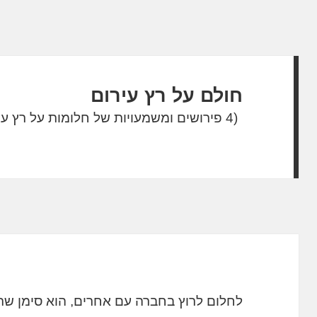
חולם על רץ עירום
(4 פירושים ומשמעויות של חלומות על רץ עירום)
לחלום לרוץ בחברה עם אחרים, הוא סימן ש