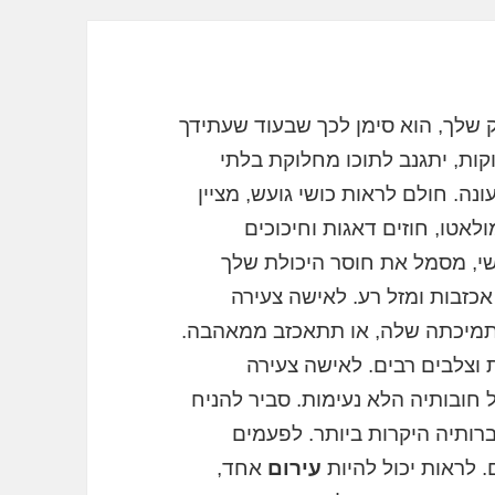
שלך, הוא סימן לכך שבעוד שעתידך
ות, יתגנב לתוכו מחלוקת בלתי
ה. חולם לראות כושי גועש, מציין
לאטו, חוזים דאגות וחיכוכים
שי, מסמל את חוסר היכולת שלך
אכזבות ומזל רע. לאישה צעירה
 תמיכתה שלה, או תתאכזב ממאהבה.
ת וצלבים רבים. לאישה צעירה
 חובותיה הלא נעימות. סביר להניח
ברותיה היקרות ביותר. לפעמים
 לראות יכול להיות
עירום
אחד,