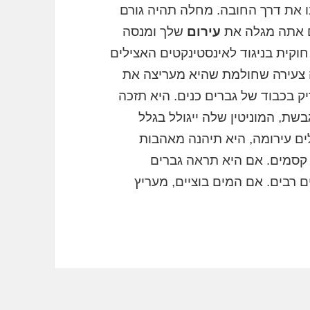
 את דרך החובה. מחלה תהיה גורם
ם אתה מגלה את
עירום
שלך ומנסה
וקית בניגוד לאינסטינקטים האצילים
ה צעירה שחולמת שהיא מעריצה את
 בכבוד של גברים כנים. היא תזכה
ת, המוניטין שלה ייגולל בגלל
ים עירומה, היא תיהנה מאהבות
קסמים. אם היא תראה גברים
ם רבים. אם המים בוציים, מעריץ