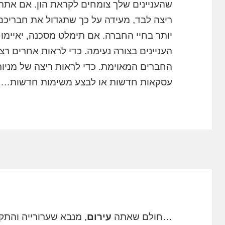
שהעניינים שלך צומחים לקראת הון. אם אתה מ
ריצה לבד, מעידה על כך שתגדול את חבריכם 
יותר בחיי החברה. אם תימלט מסכנה, יאיימו
העניינים בצורה נעימה. כדי לראות אחרים רצ
החברים המאוימת. כדי לראות ריצה של מניות,
עסקאות חדשות או לבצע משימות חדשות….
…חולם שאתה
עירום
, מנבא שערורייה והתק