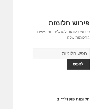
פירוש חלומות
פירוש חלומות לסמלים המופיעים
בחלומות שלנו
מילון
החלומות
חלומות פופולריים