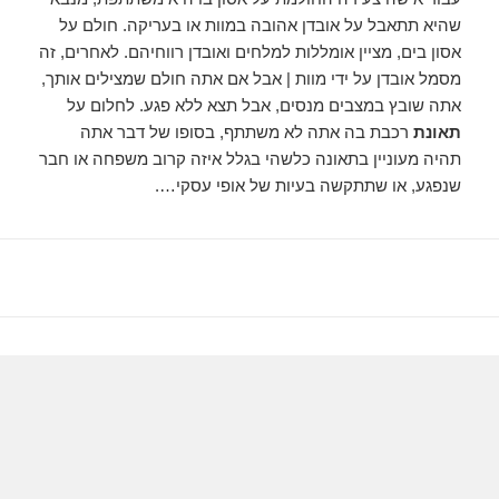
שהיא תתאבל על אובדן אהובה במוות או בעריקה. חולם על
אסון בים, מציין אומללות למלחים ואובדן רווחיהם. לאחרים, זה
מסמל אובדן על ידי מוות | אבל אם אתה חולם שמצילים אותך,
אתה שובץ במצבים מנסים, אבל תצא ללא פגע. לחלום על
תאונת
רכבת בה אתה לא משתתף, בסופו של דבר אתה
תהיה מעוניין בתאונה כלשהי בגלל איזה קרוב משפחה או חבר
שנפגע, או שתתקשה בעיות של אופי עסקי….