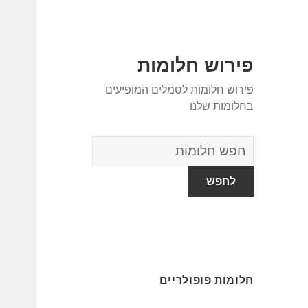
פירוש חלומות
פירוש חלומות לסמלים המופיעים
בחלומות שלנו
מילון
החלומות
חלומות פופולריים