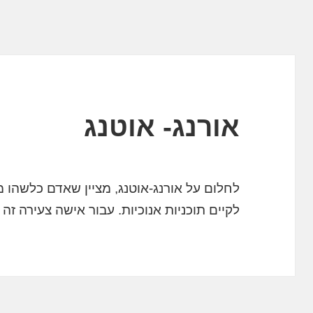
אורנג- אוטנג
לחלום על אורנג-אוטנג, מציין שאדם כלשה
לקיים תוכניות אנוכיות. עבור אישה צעירה ז