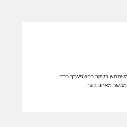
ו משתמש בשקר בהשפעתך בכדי
ה מבשר מאהב בוגד.