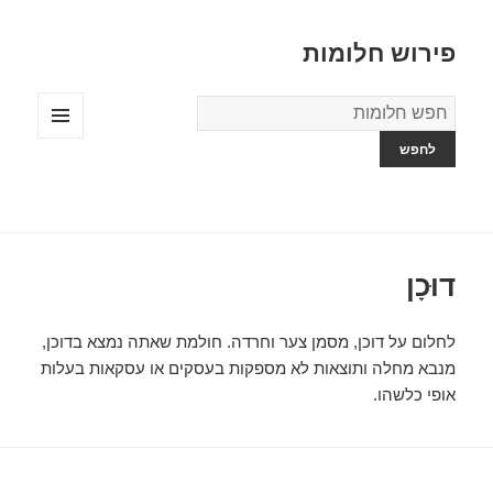
פירוש חלומות
מילון
החלומות
תפריטים
ווידג'טים
דוּכָן
לחלום על דוכן, מסמן צער וחרדה. חולמת שאתה נמצא בדוכן,
מנבא מחלה ותוצאות לא מספקות בעסקים או עסקאות בעלות
אופי כלשהו.