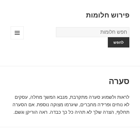
פירוש חלומות
מילון
החלומות
תפריטים
ווידג'טים
סערה
לראות ולשמוע סערה מתקרבת, מנבא המשך מחלה, עסקים
לא נוחים ופרידה מחברים, שיגרמו מצוקה נוספת. אם הסערה
תחלוף, הצרה שלך לא תהיה כל כך כבדה. ראה הוריקן וגשם.