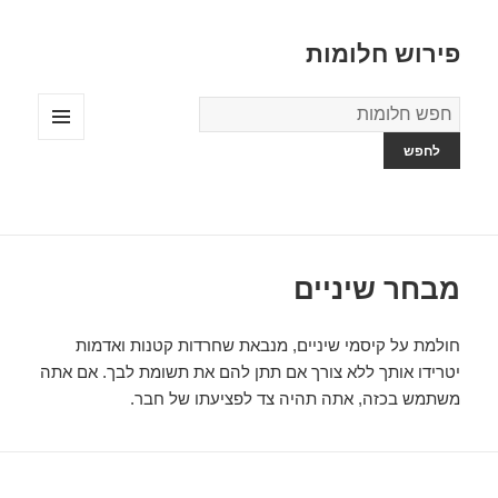
פירוש חלומות
מילון
החלומות
תפריטים
ווידג'טים
מבחר שיניים
חולמת על קיסמי שיניים, מנבאת שחרדות קטנות ואדמות
יטרידו אותך ללא צורך אם תתן להם את תשומת לבך. אם אתה
משתמש בכזה, אתה תהיה צד לפציעתו של חבר.