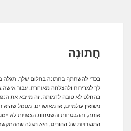
חֲתוּנָה
בכדי להשתתף בחתונה בחלום שלך, תגלה במ
לך למרירות ולהצלחה מאוחרת. עבור אישה צ
בהחלט לא טובה לדמותה. זה מייבא את הנפ
נישואין עולמיים, או מאושרים, מסמל שהיא
אותה, וההבטחות והשמחות הצפויות לא יימנ
התנגדויות של ההורים, היא תגלה שההתקשרו