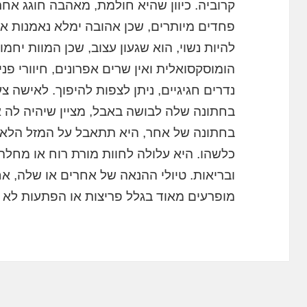
קרוביה. כיוון שהיא חולמת, מאהבה חוגג אח
פחדים מיותרים, שכן אהובה ימלא נאמנות א
להיות נשוי, הוא שגעון עצוב, שכן המוות יחמ
הומוסקסואלית ואין שרים אפרונים, חיוורי פ
נדרים חגיגיים, ניתן לצפות להיפוך. לאישה 
בחתונה שלה לבושה באבל, מציין שיהיה לה א
בחתונה של אחר, היא תתאבל על המזל הלא 
כלשהו. היא עלולה לחוות מורת רוח או מחלה
ובריאות. טיולי ההנאה של אחרים או שלה, אח
מופרעים מאוד בגלל פריצות או הפתעות לא נע