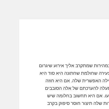
הירות שמתקרב אליך אירוע שיגרום
עירה שחולמת שחתונה היא סוד היא
ילה האפשרית שלה. אם היא חוזה
 תעלה להערכתם של אלה הסובבים
עו. אם היא תחשוב בחלומה שיש
ת שלה תיצור חוסר סיפוק בקרב