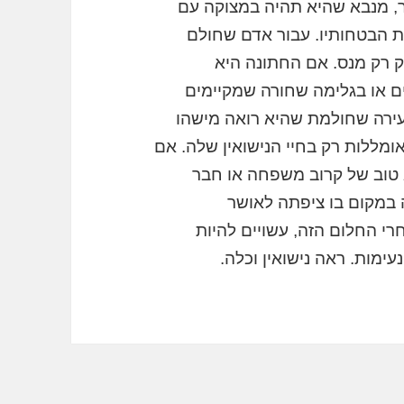
ר, מנבא שהיא תהיה במצוקה עם
ת הבטחותיו. עבור אדם שחולם
וק רק מנס. אם החתונה היא
נים או בגלימה שחורה שמקיימים
צעירה שחולמת שהיא רואה מישהו
ומללות רק בחיי הנישואין שלה. אם
טוב של קרוב משפחה או חבר
 במקום בו ציפתה לאושר
רי החלום הזה, עשויים להיות
ימות. ראה נישואין וכלה.