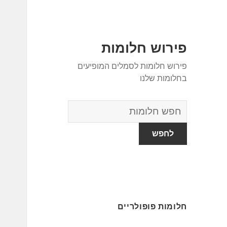
פירוש חלומות
פירוש חלומות לסמלים המופיעים
בחלומות שלנו
מילון
החלומות
חלומות פופולריים