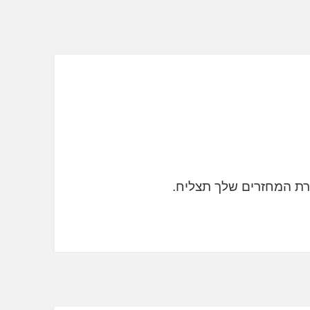
ירת המחזרים שלך תצליח.