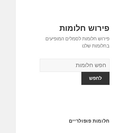
פירוש חלומות
פירוש חלומות לסמלים המופיעים
בחלומות שלנו
מילון
החלומות
חלומות פופולריים