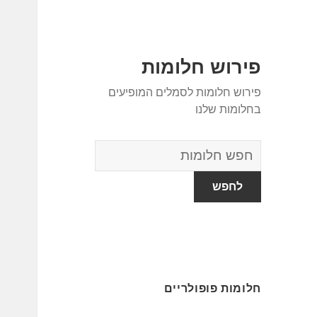
פירוש חלומות
פירוש חלומות לסמלים המופיעים
בחלומות שלנו
מילון
החלומות
חלומות פופולריים