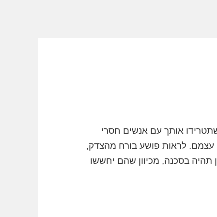
תטרידו אותך עם אנשים חסרי
 עצמם. לראות פושע בורח מהצדק,
ן תהיה בסכנה, מכיוון שהם יחששו