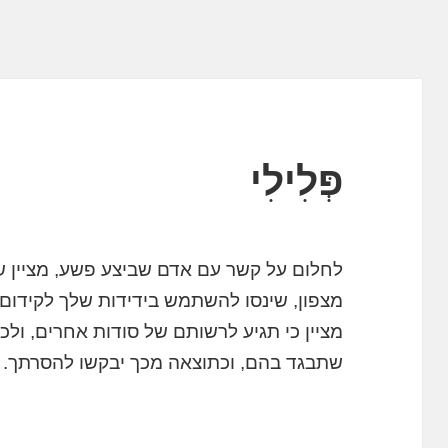
פְּלִילִי
לחלום על קשר עם אדם שביצע פשע, מציין ש
מצפון, שינסו להשתמש בידידות שלך לקידום
מציין כי תגיע לרשותם של סודות אחרים, ולכ
שתבגד בהם, וכתוצאה מכך יבקשו להסרתך.