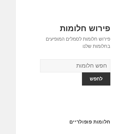
פירוש חלומות
פירוש חלומות לסמלים המופיעים
בחלומות שלנו
מילון
החלומות
חלומות פופולריים