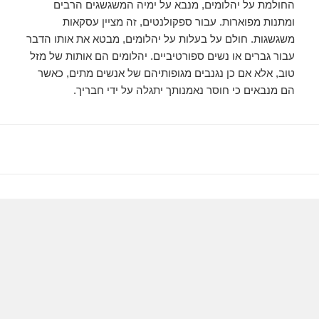
החולמת על יהלומים, מנבא על ימיה המשגשגים הרבים
ומתנות מפוארות. עבור ספקולנטים, זה מציין עסקאות
משגשגות. חולם על בעלות על יהלומים, מבטא את אותו הדבר
עבור גברים או נשים ספורטיביים. יהלומים הם אותות של מזל
טוב, אלא אם כן נגנבים מגופותיהם של אנשים מתים, כאשר
הם מנבאים כי חוסר נאמנותך יתגלה על ידי חבריך.