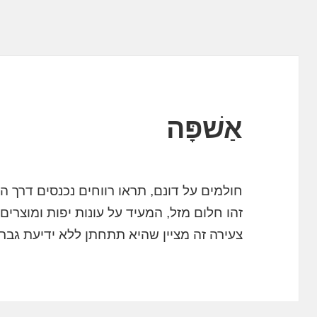
אַשׁפָּה
חולמים על דונם, תראו רווחים נכנסים דרך המ
זהו חלום מזל, המעיד על עונות יפות ומוצרי
צעירה זה מציין שהיא תתחתן ללא ידיעת גבר