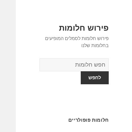
פירוש חלומות
פירוש חלומות לסמלים המופיעים
בחלומות שלנו
מילון
החלומות
חלומות פופולריים