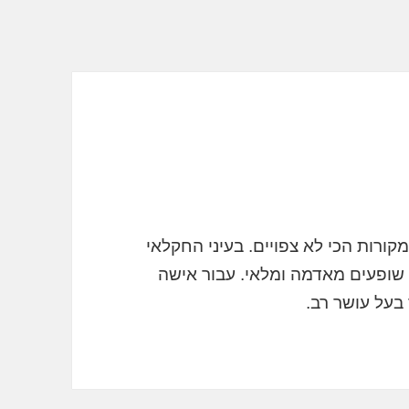
קורות הכי לא צפויים. בעיני החקלאי
ם שופעים מאדמה ומלאי. עבור אישה
 בעל עושר רב.