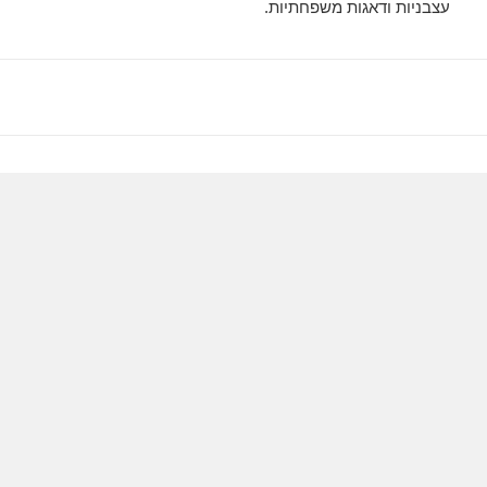
עצבניות ודאגות משפחתיות.