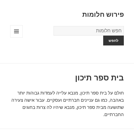
פירוש חלומות
מילון
החלומות
תפריטים
ווידג'טים
בית ספר תיכון
חולם על בית ספר תיכון, מנבא עלייה לעמדות גבוהות יותר
באהבה, כמו גם עניינים חברתיים ועסקיים. עבור אישה צעירה
שתושעה מבית ספר תיכון, מנבא שיהיו לה צרות בחוגים
החברתיים.