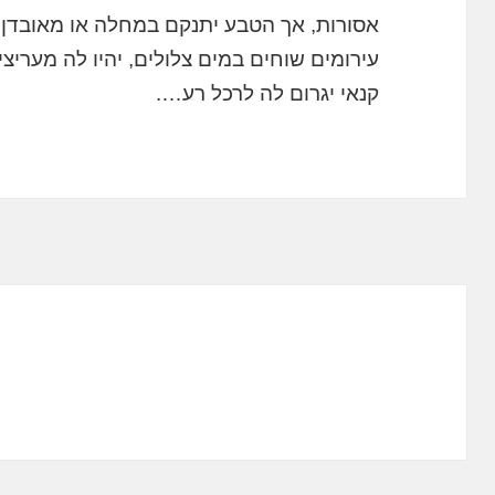
אסורות, אך הטבע יתנקם במחלה או מאובדן 
עירומים שוחים במים צלולים, יהיו לה מעריצי
קנאי יגרום לה לרכל רע….