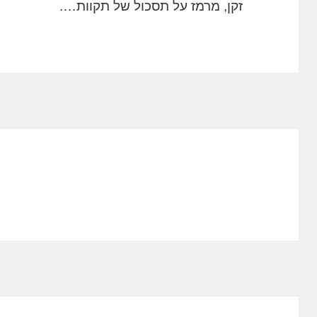
זקן, מרמז על תסכול של תקוות….