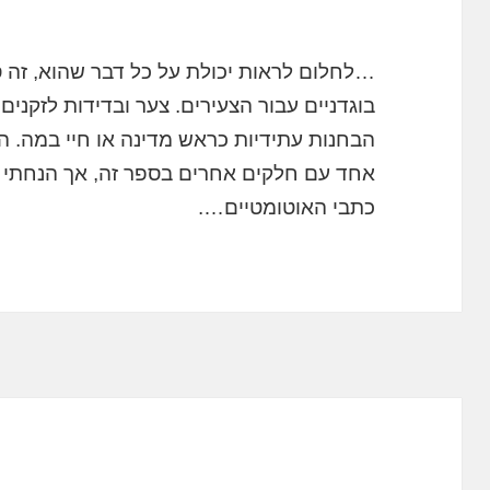
…לחלום לראות יכולת על כל דבר שהוא, זה סי
בוגדניים עבור הצעירים. צער ובדידות לזקנים.
הבחנות עתידיות כראש מדינה או חיי במה. ה
אחד עם חלקים אחרים בספר זה, אך הנחתי ל
כתבי האוטומטיים….