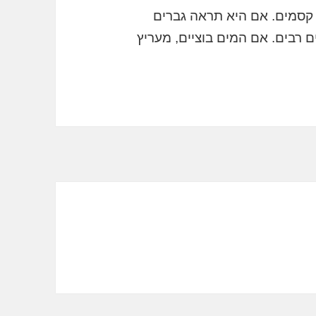
קסמים. אם היא תראה גברים
ם רבים. אם המים בוציים, מעריץ