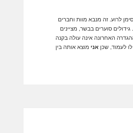
מן לרוע. זה מנבא מוות וחברים
 גידולים סוערים בבשר, מציינים
הגדרה האחרונה אינה עולה בקנה
ו לעמוד, שכן
אני
מוצא אותה בין