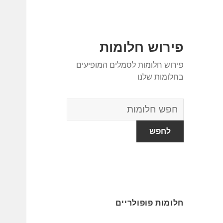
פירוש חלומות
פירוש חלומות לסמלים המופיעים
בחלומות שלנו
מילון
החלומות
חלומות פופולריים