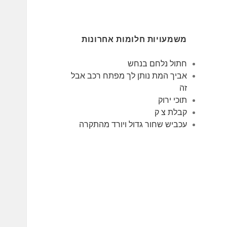
משמעויות חלומות אחרונות
חתול נלחם בנחש
אביך המת נותן לך מפתח רכב אבל
זה
תוכי ירוק
קבלת צ ק
עכביש שחור גדול ויורד מהתקרה