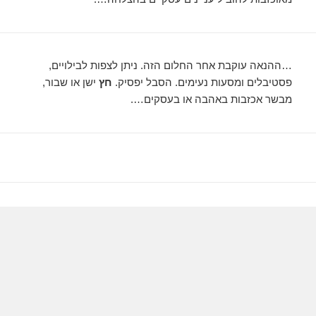
…ההנאה עוקבת אחר החלום הזה. ניתן לצפות לבילויים,
פסטיבלים ומסעות נעימים. הסבל יפסיק.
חץ
ישן או שבור,
מבשר אכזבות באהבה או בעסקים….