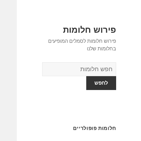
פירוש חלומות
פירוש חלומות לסמלים המופיעים
בחלומות שלנו
מילון
החלומות
חלומות פופולריים