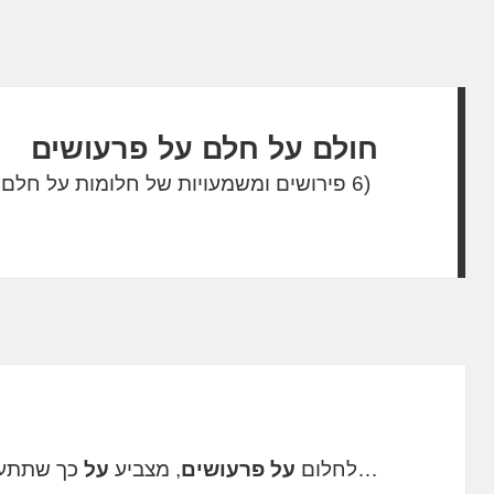
חולם על חלם על פרעושים
(6 פירושים ומשמעויות של חלומות על חלם על פרעושים)
…לחלום
על פרעושים
, מצביע
על
כך שתתעו