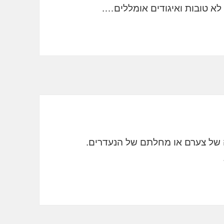
לא טובות ואיגודים אומללים….
ה של צערם או מחלתם של הנעדרים.