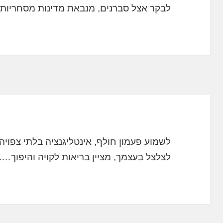
לבקר אצל סברנים, מנבאת מדינות מסחריות 
לשמוע פעמון חולף, אינטליגנציה בלתי צפוי
לצלצל בעצמך, מציין בריאות לקויה והיפוך….