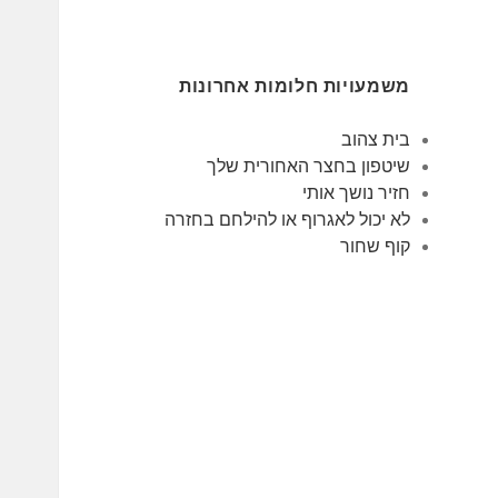
משמעויות חלומות אחרונות
בית צהוב
שיטפון בחצר האחורית שלך
חזיר נושך אותי
לא יכול לאגרוף או להילחם בחזרה
קוף שחור