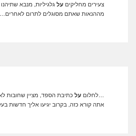
צעירים מחליקים
על
גלגיליות, מנבא שתיהנו 
מההנאות שאתם מסוגלים לתרום לאחרים….
…לחלום
על
כתיבת הספד, מציין שחובות לא 
אתה קורא כזה, בקרוב יגיעו אליך חדשות בע