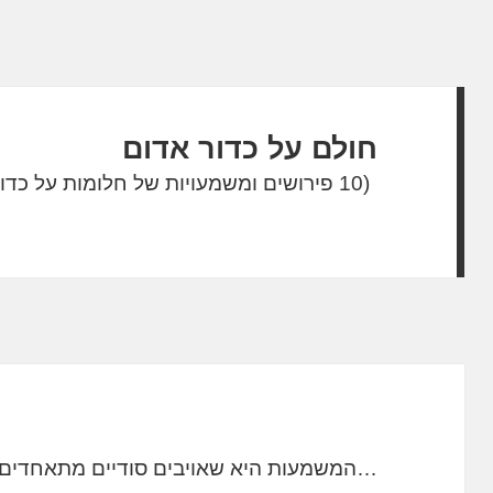
חולם על כדור אדום
(10 פירושים ומשמעויות של חלומות על כדור אדום)
…המשמעות היא שאויבים סודיים מתאחדים נ