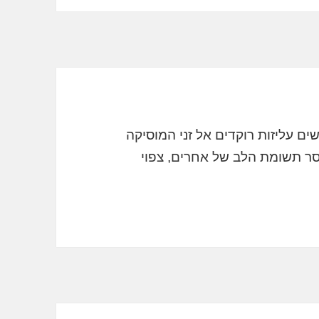
ים עליזות רוקדים אל זני המוסיקה
ר תשומת הלב של אחרים, צפוי