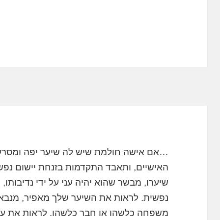
…אם אישה חולמת שיש לה שיער יפה ומסרקת 
האישיים, ותאבד התקדמות בזנחת יישום נפש
שיערו, מבשר שהוא יהיה עני על ידי נדיבותו
נפשית. לראות את השיער שלך מאפיר, מנבא 
משפחה כלשהו או חבר כלשהו. לראות את עצ