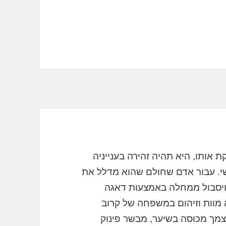
אותו, היא תהיה זהירה בענייניה
י. עבור אדם שחולם שהוא מדלל את
, ויסבול ממחלה באמצעות דאגה
מוות וזיהום במשפחה של קרוב
מך מכוסה בשיער, מבשר פינוק