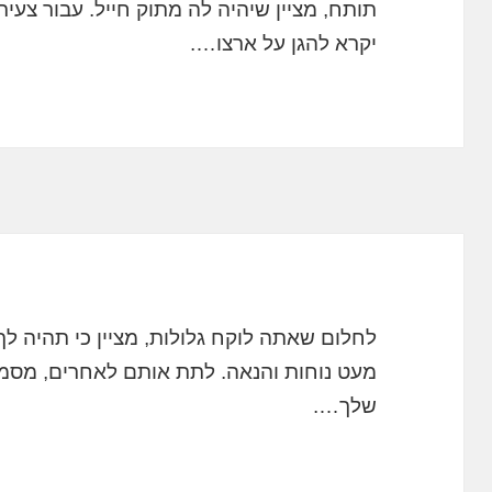
תותח, מציין שיהיה לה מתוק חייל. עבור צעי
יקרא להגן על ארצו….
לחלום שאתה לוקח גלולות, מציין כי תהיה לך
מעט נוחות והנאה. לתת אותם לאחרים, מסמ
שלך….