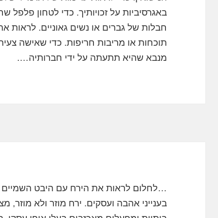
באגרסיביות על זכויותיך. כדי לטחון פלפל שחו
חבלות של גברים או נשים גאוניים. לראות את
תוכחות או מריבות חריפות. כדי שאישה צעיר
מנבא שהיא תתעתה על ידי חברותיה….
…לחלום לראות את הירח עם היבט השמיים נ
בענייני אהבה ועסקים. ירח מוזר ולא מוזר, 