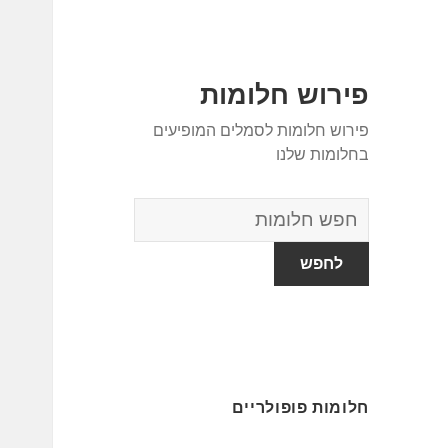
פירוש חלומות
פירוש חלומות לסמלים המופיעים
בחלומות שלנו
מילון
החלומות
חלומות פופולריים