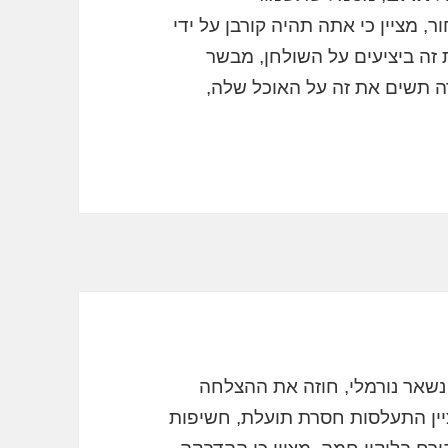
ר, מציין כי אתה תהיה קורבן על ידי
 זה ביציעים על השולחן, מבשר
ה תשים את זה על האוכל שלה,
שאר נורמלי, חוזה את ההצלחה
מציין התעלסות חסרת תועלת, חשיפות