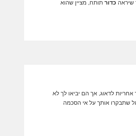
ר שיראה
כדור
תותח, מציין שהוא
 אחריות לדאוג, אך הם יביאו לך לא
ל שתבקרו אותך על אי הסכמה