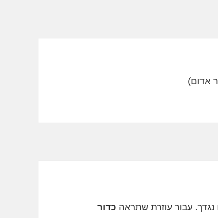
גדך. עבור עוזרת שתראה
כדור