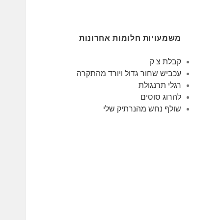
משמעויות חלומות אחרונות
קבלת צ ק
עכביש שחור גדול ויורד מהתקרה
רגלי תרנגולת
להרוג סוסים
שולף נחש מהנרתיק שלי