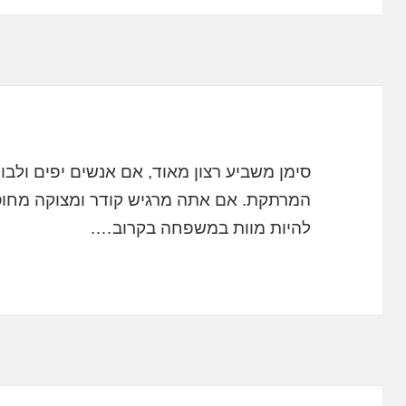
סימן משביע רצון מאוד, אם אנשים יפים ולבוש
המרתקת. אם אתה מרגיש קודר ומצוקה מחוס
להיות מוות במשפחה בקרוב….