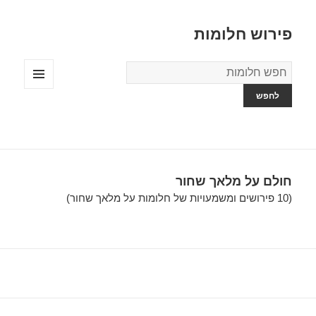
פירוש חלומות
מילון
החלומות
תפריטים
ווידג'טים
חולם על מלאך שחור
(10 פירושים ומשמעויות של חלומות על מלאך שחור)