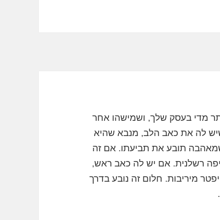
תר מדי בעסק שלך, ושמישהו אחר
שיש לה את כאב הלב, מנבא שהיא
מאהבה תובע את תביעתו. אם זה
ה רשלנית. אם יש לה כאב ראש,
פטר מיריבות. חלום זה נובע בדרך