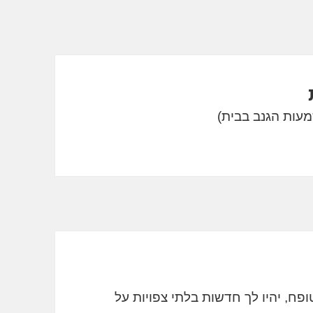
פח, יהיו לך חדשות בלתי צפויות על