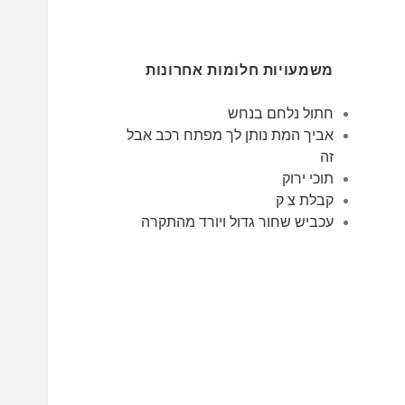
משמעויות חלומות אחרונות
חתול נלחם בנחש
אביך המת נותן לך מפתח רכב אבל
זה
תוכי ירוק
קבלת צ ק
עכביש שחור גדול ויורד מהתקרה