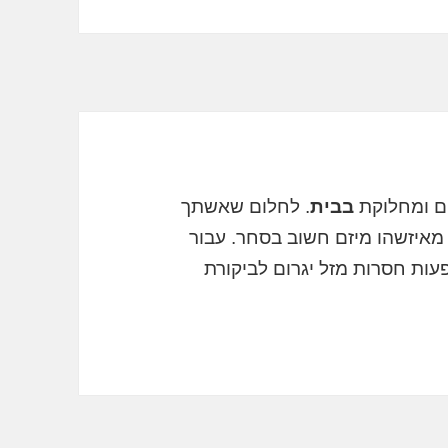
ים ומחלוקת
בבית
. לחלום שאשתך
 מאיזשהו מיזם חשוב בסחר. עבור
ות חסרות מזל יגרום לביקורת