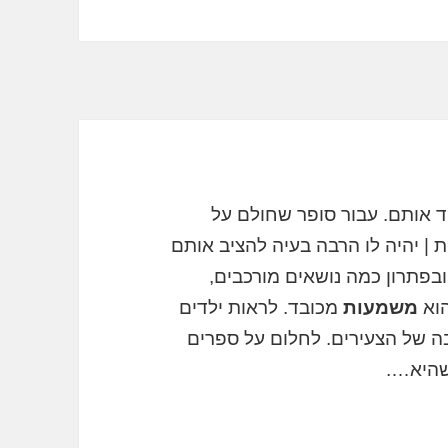
ד אותם. עבור סופר שחולם על
ת | יהיה לו הרבה בעיה להציב אותם
ובפתרון כמה נושאים מורכבים,
הוא
משמעות
מכובד. לראות ילדים
ה של הצעירים. לחלום על ספרים
שהיא….