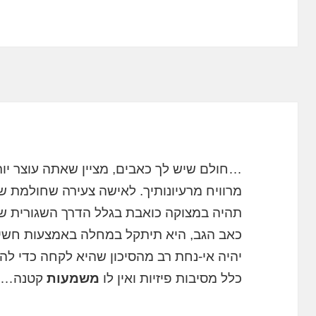
…חולם שיש לך כאבים, מציין שאתה עוצר יו
מרוויח מרעיונותיך. לאישה צעירה שחולמת 
תהיה במצוקה כואבת בגלל הדרך השגורית ש
כאב הגב, היא תיתקל במחלה באמצעות חשיפ
יהיה אי-נחת רב מהסיכון שהיא לקחה כדי להי
כלל מסיבות פיזיות ואין לו
משמעות
קטנה….