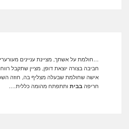
…חולמת על אשתך, מציינת עניינים מעורער
חביבה בצורה יוצאת דופן, מציין שתקבל רווח
אישה שחולמת שבעלה מצליף בה, חוזה השפע
חריפה
בבית
ותתפתח מהומה כללית….