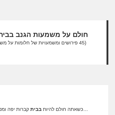
חולם על משמעות הגנב בבית
(45 פירושים ומשמעויות של חלומות על משמעות הגנב בבית)
…כשאתה חולם להיות
בבית
קברות יפה ומטו