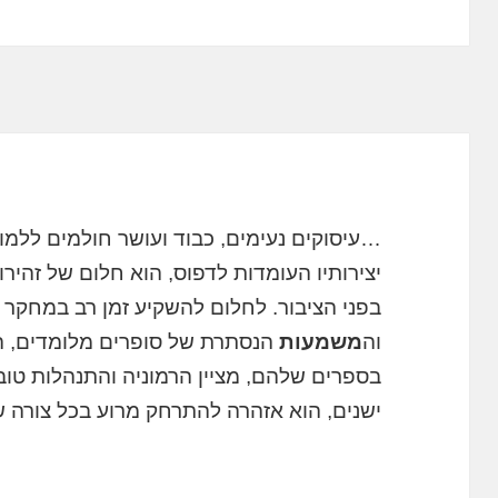
…עיסוקים נעימים, כבוד ועושר חולמים ללמו
יצירותיו העומדות לדפוס, הוא חלום של זהירו
בפני הציבור. לחלום להשקיע זמן רב במחקר 
וה
משמעות
הנסתרת של סופרים מלומדים, 
בספרים שלהם, מציין הרמוניה והתנהלות טוב
ישנים, הוא אזהרה להתרחק מרוע בכל צורה 