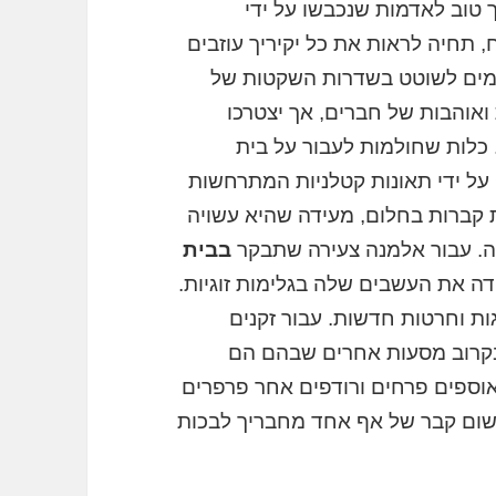
 טוב לאדמות שנכבשו על ידי
, תחיה לראות את כל יקיריך עוזבים
ולמים לשוטט בשדרות השקטות של
אוהבות של חברים, אך יצטרכו
 כלות שחולמות לעבור על בית
על ידי תאונות קטלניות המתרחשות
 קברות בחלום, מעידה שהיא עשויה
. עבור אלמנה צעירה שתבקר
בבית
ידה את העשבים שלה בגלימות זוגיות.
ות וחרטות חדשות. עבור זקנים
בקרוב מסעות אחרים שבהם הם
אוספים פרחים ורודפים אחר פרפרים
 ושום קבר של אף אחד מחבריך לבכות