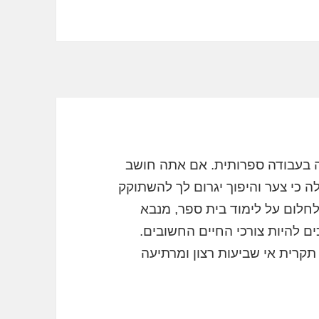
 בעבודה ספרותית. אם אתה חושב
 כי צער והיפוך יגרום לך להשתוקק
לחלום על לימוד בית ספר, מנבא
 להיות צורכי החיים החשובים.
קרית אי שביעות רצון ומרתיעה