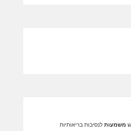
ש
משמעות
לנסיבות בריאותיות