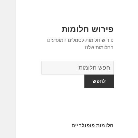
פירוש חלומות
פירוש חלומות לסמלים המופיעים
בחלומות שלנו
מילון
החלומות
חלומות פופולריים