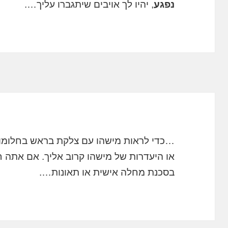
נפגע
, יהיו לך אויבים שיתגברו עליך….
…כדי לראות מישהו עם צלקת בראש בחלומות
או היעדרות של מישהו קרוב אליך. אם אתה
בסכנת מחלה אישית או תאונות….