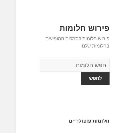
פירוש חלומות
פירוש חלומות לסמלים המופיעים
בחלומות שלנו
מילון
החלומות
חלומות פופולריים