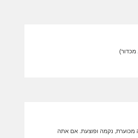
מכוערת, נקמה ופוצעת. אם אתה