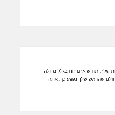
 שלך, תחוש אי נוחות בגלל מחלה
 חולם שהראש שלך
נפגע
כך, אתה