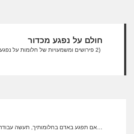
חולם על נפגע מכדור
(2 פירושים ומשמעויות של חלומות על נפגע מכדור)
…אם תפגע באדם בחלומותיך, תעשה עבודה 