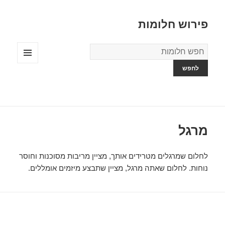
פירוש חלומות
מילון
החלומות
תפריטים
ווידג'טים
מרגל
לחלום שמרגלים מטרידים אותך, מציין מריבות מסוכנות וחוסר
נוחות. לחלום שאתה מרגל, מציין שתבצע מיזמים אומללים.